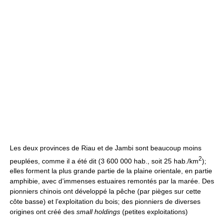
Les deux provinces de Riau et de Jambi sont beaucoup moins
2
peuplées, comme il a été dit (3 600 000 hab., soit 25 hab./km
);
elles forment la plus grande partie de la plaine orientale, en partie
amphibie, avec d’immenses estuaires remontés par la marée. Des
pionniers chinois ont développé la pêche (par pièges sur cette
côte basse) et l’exploitation du bois; des pionniers de diverses
origines ont créé des
small holdings
(petites exploitations)