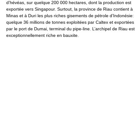
d’hévéas, sur quelque 200 000 hectares, dont la production est
exportée vers Singapour. Surtout, la province de Riau contient à
Minas et à Duri les plus riches gisements de pétrole d’Indonésie:
quelque 36 millions de tonnes exploitées par Caltex et exportées
par le port de Dumai, terminal du pipe-line. L’archipel de Riau est
exceptionnellement riche en bauxite.