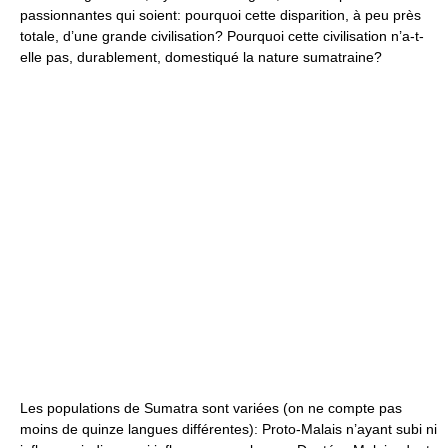
passionnantes qui soient: pourquoi cette disparition, à peu près
totale, d’une grande civilisation? Pourquoi cette civilisation n’a-t-
elle pas, durablement, domestiqué la nature sumatraine?
Les populations de Sumatra sont variées (on ne compte pas
moins de quinze langues différentes): Proto-Malais n’ayant subi ni